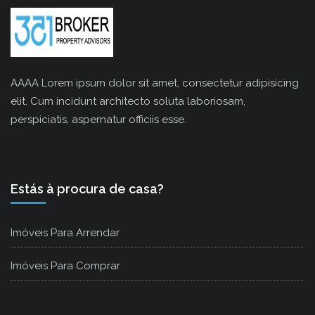
AAAA Lorem ipsum dolor sit amet, consectetur adipisicing
elit. Cum incidunt architecto soluta laboriosam,
perspiciatis, aspernatur officiis esse.
Estás à procura de casa?
Imóveis Para Arrendar
Imóveis Para Comprar