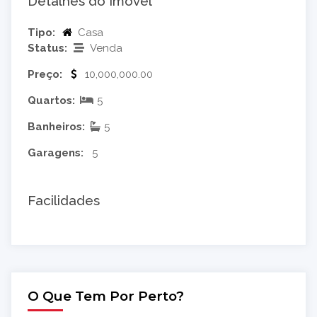
Detalhes do Imóvel
Tipo:
Casa
Status:
Venda
Preço:
10,000,000.00
Quartos:
5
Banheiros:
5
Garagens:
5
Facilidades
O Que Tem Por Perto?