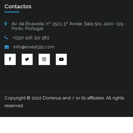
Contactos
Av. da Boavista, nº 3523, 5º Andar, Sala 501, 4100- 139 -
Porto, Portugal
+(351) 916 312 583
info@invest351.com
Copyright © 2022 Dominus and / or its affiliates. All rights
reserved.