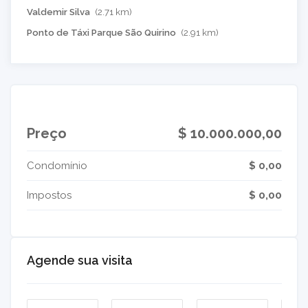
Valdemir Silva
(2.71 km)
Ponto de Táxi Parque São Quirino
(2.91 km)
Preço
$ 10.000.000,00
Condomínio
$ 0,00
Impostos
$ 0,00
Agende sua visita